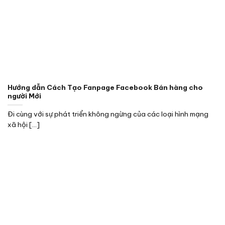
Hướng dẫn Cách Tạo Fanpage Facebook Bán hàng cho
người Mới
Đi cùng với sự phát triển không ngừng của các loại hình mạng
xã hội [...]