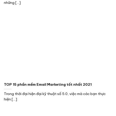
những [...]
TOP 15 phần mềm Email Marketing tốt nhất 2021
Trong thời đại hiện đại kỹ thuật số 5.0, việc mà các bạn thực
hiện [...]