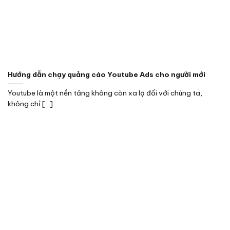
Hướng dẫn chạy quảng cáo Youtube Ads cho người mới
Youtube là một nền tảng không còn xa lạ đối với chúng ta,
không chỉ [...]