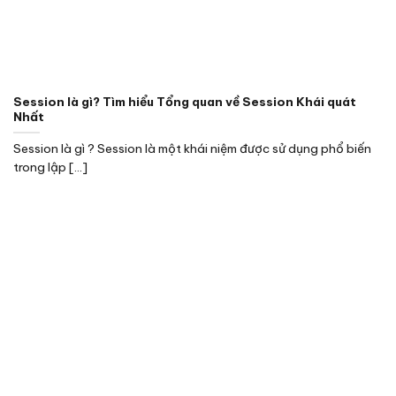
Session là gì? Tìm hiểu Tổng quan về Session Khái quát
Nhất
Session là gì ? Session là một khái niệm được sử dụng phổ biến
trong lập [...]