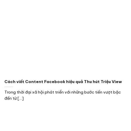
Cách viết Content Facebook hiệu quả Thu hút Triệu View
Trong thời đại xã hội phát triển với những bước tiến vượt bậc
đến từ [...]