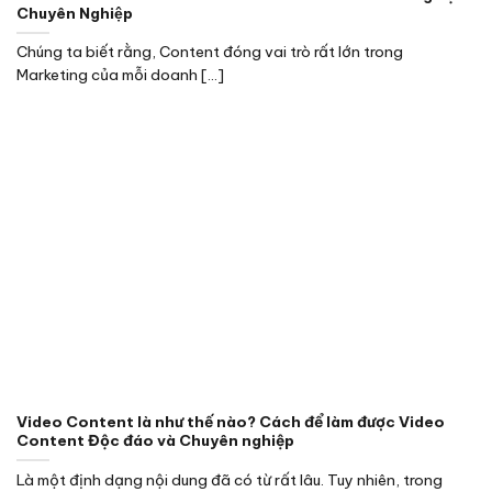
Chuyên Nghiệp
Chúng ta biết rằng, Content đóng vai trò rất lớn trong
Marketing của mỗi doanh [...]
Video Content là như thế nào? Cách để làm được Video
Content Độc đáo và Chuyên nghiệp
Là một định dạng nội dung đã có từ rất lâu. Tuy nhiên, trong