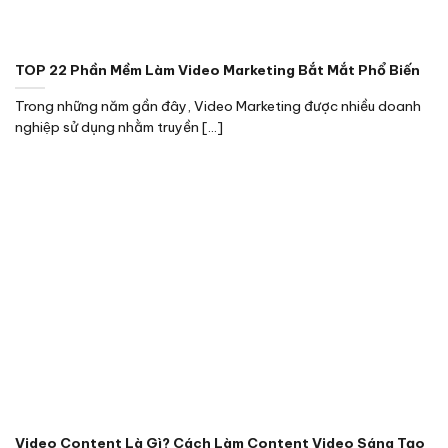
TOP 22 Phần Mềm Làm Video Marketing Bắt Mắt Phổ Biến
Trong những năm gần đây, Video Marketing được nhiều doanh
nghiệp sử dụng nhằm truyền [...]
Video Content Là Gì? Cách Làm Content Video Sáng Tạo