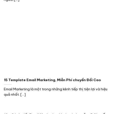
15 Template Email Marketing, Miễn Phí chuyển Đổi Cao
Email Marketing là một trong những kênh tiếp thị tiện lợi và hiệu
quả nhất. [...]