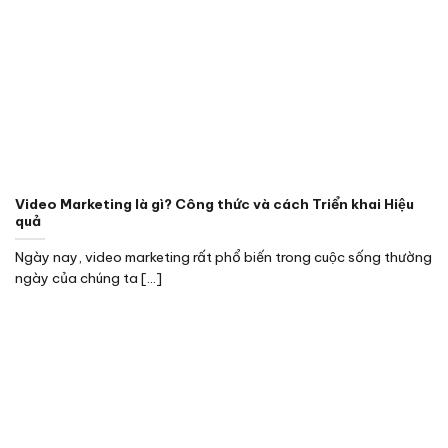
Video Marketing là gì? Công thức và cách Triển khai Hiệu
quả
Ngày nay, video marketing rất phổ biến trong cuộc sống thường
ngày của chúng ta [...]