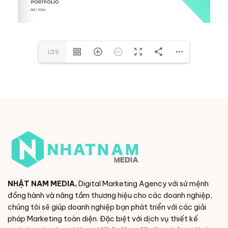
1/29
NHẬT NAM MEDIA,
Digital Marketing Agency với sứ mệnh
đồng hành và nâng tầm thương hiệu cho các doanh nghiệp,
chúng tôi sẽ giúp doanh nghiệp bạn phát triển với các giải
pháp Marketing toàn diện. Đặc biệt với dịch vụ thiết kế