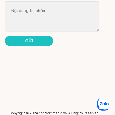
Copyright © 2024 nhatnammedia.vn. All Rights Reserved.