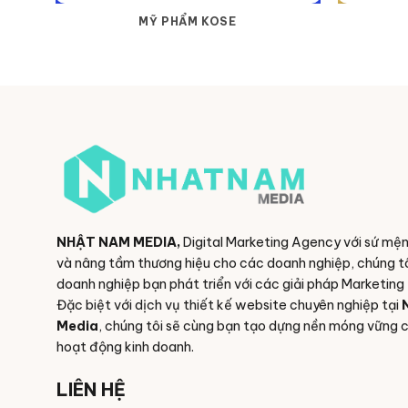
MỸ PHẨM KOSE
NHẬT NAM MEDIA,
Digital Marketing Agency với sứ mệ
và nâng tầm thương hiệu cho các doanh nghiệp, chúng tô
doanh nghiệp bạn phát triển với các giải pháp Marketing 
Đặc biệt với dịch vụ thiết kế website chuyên nghiệp tại
Media
, chúng tôi sẽ cùng bạn tạo dựng nền móng vững 
hoạt động kinh doanh.
LIÊN HỆ